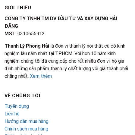
GIỚI THIỆU
CÔNG TY TNHH TM DV ĐẦU TƯ VÀ XÂY DỰNG HẢI
ĐĂNG
MST
: 0310655912
Thanh Lý Phong Hải
là đơn vị thanh lý nội thất cũ có kinh
nghiệm lâu năm nhất tại TPHCM. Với hơn 10 năm kinh
nghiệm chúng tôi đã cung cấp cho rất nhiều đơn vị, hộ gia
đình những sản phẩm thanh lý chất lượng với giá thành phải
chăng nhất.
Xem thêm
VỀ CHÚNG TÔI
Tuyển dụng
Liên hệ
Hướng dẫn mua hàng
Chính sách mua hàng