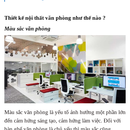
Thiết kế nội thất văn phòng như thế nào ?
Màu sắc văn phòng
Màu sắc văn phòng là yếu tố ảnh hưởng một phần lớn
đến cảm hứng sáng tạo, cảm hứng làm việc. Đối với
bàn ghế văn phòng là chủ yếu thì màu sắc cũng