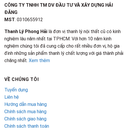
CÔNG TY TNHH TM DV ĐẦU TƯ VÀ XÂY DỰNG HẢI
ĐĂNG
MST
: 0310655912
Thanh Lý Phong Hải
là đơn vị thanh lý nội thất cũ có kinh
nghiệm lâu năm nhất tại TPHCM. Với hơn 10 năm kinh
nghiệm chúng tôi đã cung cấp cho rất nhiều đơn vị, hộ gia
đình những sản phẩm thanh lý chất lượng với giá thành phải
chăng nhất.
Xem thêm
VỀ CHÚNG TÔI
Tuyển dụng
Liên hệ
Hướng dẫn mua hàng
Chính sách mua hàng
Chính sách giao hàng
Chính sách thanh toán