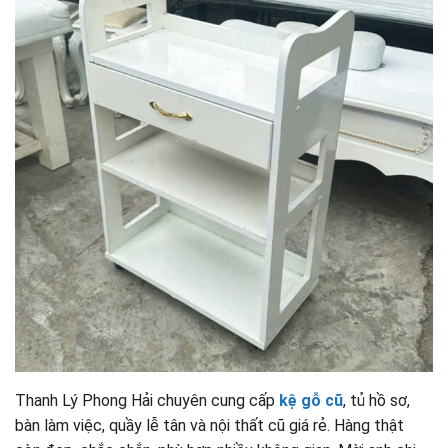
Thanh Lý Phong Hải chuyên cung cấp
kệ gỗ cũ
, tủ hồ sơ,
bàn làm việc, quầy lễ tân và nội thất cũ giá rẻ. Hàng thật