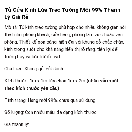
Tủ Cửa Kính Lùa Treo Tường Mới 99% Thanh
Lý Giá Rẻ
Mô tả: Tủ kính treo tường phù hợp cho nhiều không gian nội
thất như phòng khách, cửa hàng, phòng làm việc hoặc văn
phòng. Thiết kế gọn gàng, hiện đại với khung gỗ chắc chắn,
kính trong suốt cho khả năng hiển thị rõ ràng, tiện lợi để
trưng bày và lưu trữ đồ vật.
Chất liệu: Khung gỗ, cửa kính.
Kích thước: 1m x 1m tùy chọn 1m x 2m
(nhận sản xuất
theo kích thước yêu cầu)
Tình trạng: Hàng mới 99%, chưa qua sử dụng.
Số lượng: Còn nhiều mẫu, đa dạng kích thước.
Giá thanh lý: