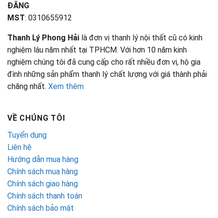
ĐĂNG
MST
: 0310655912
Thanh Lý Phong Hải
là đơn vị thanh lý nội thất cũ có kinh
nghiệm lâu năm nhất tại TPHCM. Với hơn 10 năm kinh
nghiệm chúng tôi đã cung cấp cho rất nhiều đơn vị, hộ gia
đình những sản phẩm thanh lý chất lượng với giá thành phải
chăng nhất.
Xem thêm
VỀ CHÚNG TÔI
Tuyển dụng
Liên hệ
Hướng dẫn mua hàng
Chính sách mua hàng
Chính sách giao hàng
Chính sách thanh toán
Chính sách bảo mật